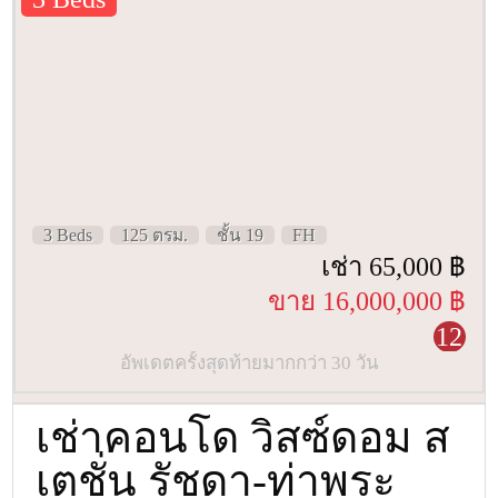
3 Beds
125 ตรม.
ชั้น 19
FH
เช่า 65,000 ฿
ขาย 16,000,000 ฿
12
อัพเดตครั้งสุดท้ายมากกว่า 30 วัน
เช่าคอนโด วิสซ์ดอม ส
เตชั่น รัชดา-ท่าพระ