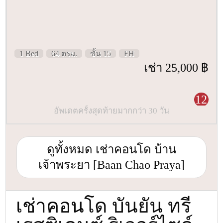
1 Bed
64 ตรม.
ชั้น 15
FH
เช่า 25,000 ฿
12
อัพเดตครั้งสุดท้ายมากกว่า 30 วัน
ดูทั้งหมด เช่าคอนโด บ้าน
เจ้าพระยา [Baan Chao Praya]
เช่าคอนโด บันยัน ทรี