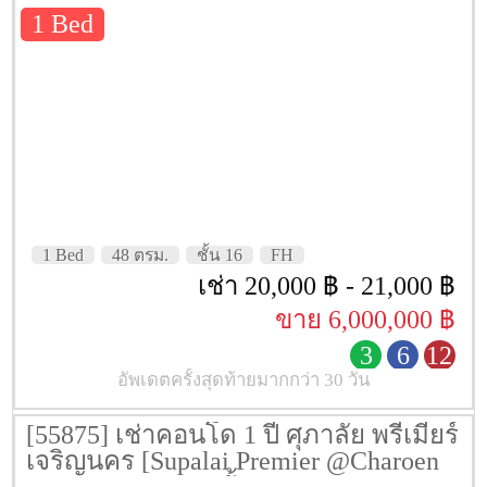
Nakhon] 48 ตรม. ชั้น 16
1 Bed
1 Bed
48 ตรม.
ชั้น 16
FH
เช่า 20,000 ฿ - 21,000 ฿
ขาย 6,000,000 ฿
3
6
12
อัพเดตครั้งสุดท้ายมากกว่า 30 วัน
[55875] เช่าคอนโด 1 ปี ศุภาลัย พรีเมียร์
เจริญนคร [Supalai Premier @Charoen
Nakhon] 48 ตรม. ชั้น 7