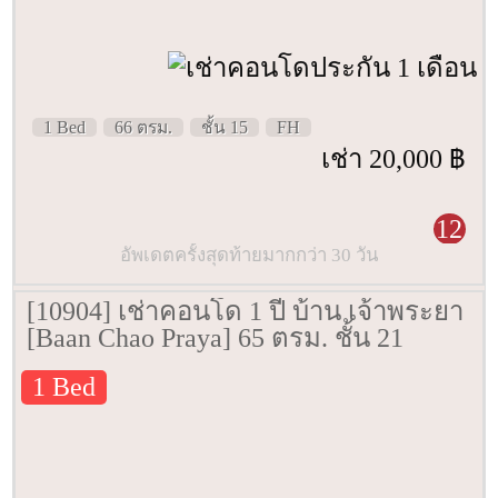
1 Bed
66 ตรม.
ชั้น 15
FH
เช่า 20,000 ฿
12
อัพเดตครั้งสุดท้ายมากกว่า 30 วัน
[10904] เช่าคอนโด 1 ปี บ้าน เจ้าพระยา
[Baan Chao Praya] 65 ตรม. ชั้น 21
1 Bed