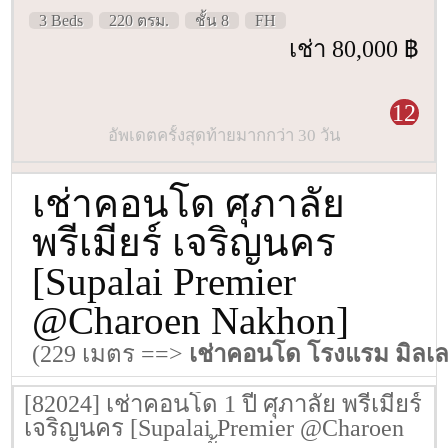
3 Beds
220 ตรม.
ชั้น 8
FH
เช่า 80,000 ฿
12
อัพเดตครั้งสุดท้ายมากกว่า 30 วัน
เช่าคอนโด ศุภาลัย
พรีเมียร์ เจริญนคร
[Supalai Premier
@Charoen Nakhon]
(229 เมตร ==>
เช่าคอนโด โรงแรม มิลเล
[82024] เช่าคอนโด 1 ปี ศุภาลัย พรีเมียร์
เจริญนคร [Supalai Premier @Charoen