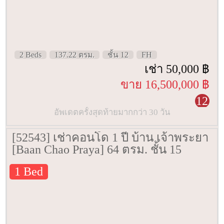
2 Beds
137.22 ตรม.
ชั้น 12
FH
เช่า 50,000 ฿
ขาย 16,500,000 ฿
12
อัพเดตครั้งสุดท้ายมากกว่า 30 วัน
[52543] เช่าคอนโด 1 ปี บ้าน เจ้าพระยา
[Baan Chao Praya] 64 ตรม. ชั้น 15
1 Bed