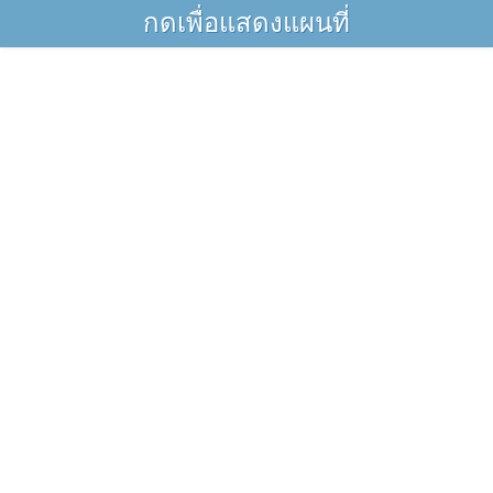
กดเพื่อแสดงแผนที่