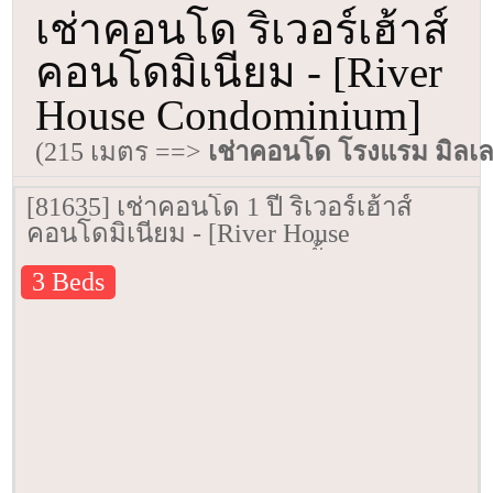
เช่าคอนโด ริเวอร์เฮ้าส์
คอนโดมิเนียม - [River
House Condominium]
(215 เมตร ==>
เช่าคอนโด โรงแรม มิลเล
[81635] เช่าคอนโด 1 ปี ริเวอร์เฮ้าส์
คอนโดมิเนียม - [River House
Condominium] 220 ตรม. ชั้น 8
3 Beds