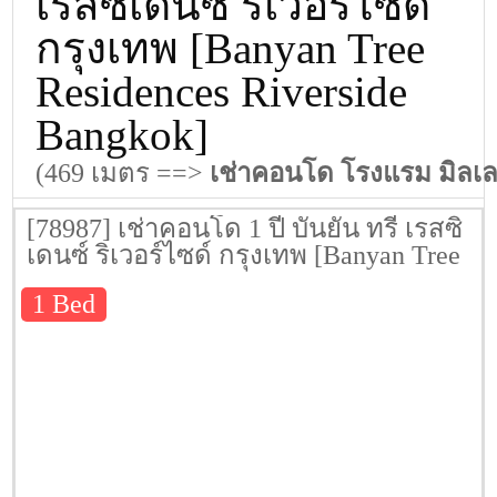
เรสซิเดนซ์ ริเวอร์ไซด์
กรุงเทพ [Banyan Tree
Residences Riverside
Bangkok]
(469 เมตร ==>
เช่าคอนโด โรงแรม มิลเล
[78987] เช่าคอนโด 1 ปี บันยัน ทรี เรสซิ
เดนซ์ ริเวอร์ไซด์ กรุงเทพ [Banyan Tree
Residences Riverside Bangkok] 87 ตรม.
1 Bed
ชั้น 11