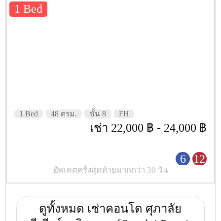
1 Bed
1 Bed
48 ตรม.
ชั้น 8
FH
เช่า 22,000 ฿ - 24,000 ฿
6
12
อัพเดตครั้งสุดท้ายมากกว่า 30 วัน
ดูทั้งหมด เช่าคอนโด ศุภาลัย