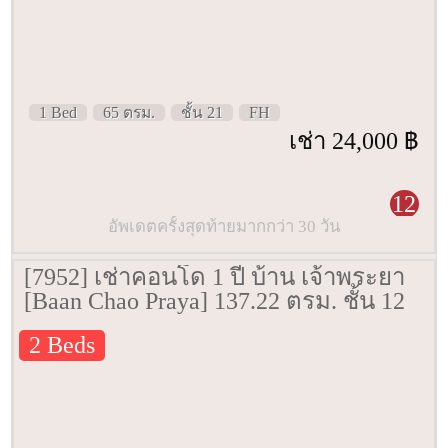
1 Bed
65 ตรม.
ชั้น 21
FH
เช่า 24,000 ฿
12
อัพเดตครั้งสุดท้ายมากกว่า 30 วัน
[7952] เช่าคอนโด 1 ปี บ้าน เจ้าพระยา
[Baan Chao Praya] 137.22 ตรม. ชั้น 12
2 Beds