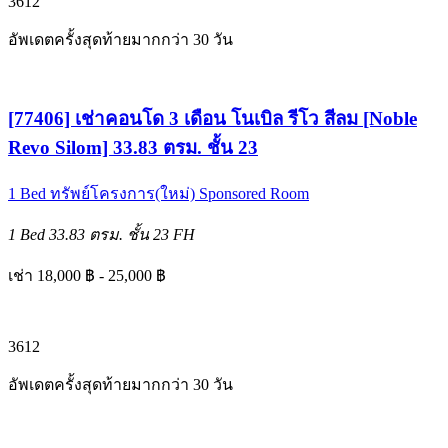
3
6
12
อัพเดตครั้งสุดท้ายมากกว่า 30 วัน
[77406] เช่าคอนโด 3 เดือน โนเบิล รีโว สีลม [Noble
Revo Silom] 33.83 ตรม. ชั้น 23
1 Bed
ทรัพย์โครงการ(ใหม่)
Sponsored Room
1 Bed
33.83 ตรม.
ชั้น 23
FH
เช่า 18,000 ฿ - 25,000 ฿
3
6
12
อัพเดตครั้งสุดท้ายมากกว่า 30 วัน