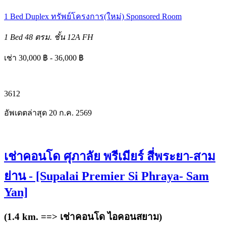
1 Bed
Duplex
ทรัพย์โครงการ(ใหม่)
Sponsored Room
1 Bed
48 ตรม.
ชั้น 12A
FH
เช่า 30,000 ฿ - 36,000 ฿
3
6
12
อัพเดตล่าสุด 20 ก.ค. 2569
เช่าคอนโด ศุภาลัย พรีเมียร์ สี่พระยา-สาม
ย่าน - [Supalai Premier Si Phraya- Sam
Yan]
(1.4 km. ==>
เช่าคอนโด ไอคอนสยาม
)