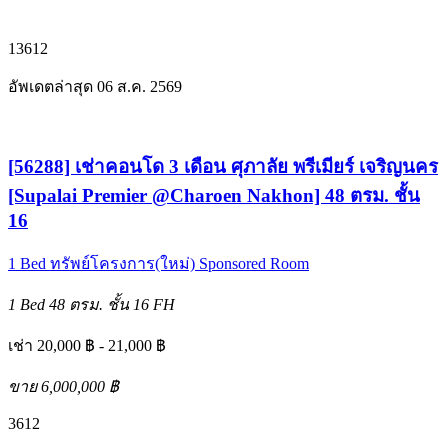
1
3
6
12
อัพเดตล่าสุด 06 ส.ค. 2569
[56288] เช่าคอนโด 3 เดือน ศุภาลัย พรีเมียร์ เจริญนคร
[Supalai Premier @Charoen Nakhon] 48 ตรม. ชั้น
16
1 Bed
ทรัพย์โครงการ(ใหม่)
Sponsored Room
1 Bed
48 ตรม.
ชั้น 16
FH
เช่า 20,000 ฿ - 21,000 ฿
ขาย 6,000,000 ฿
3
6
12