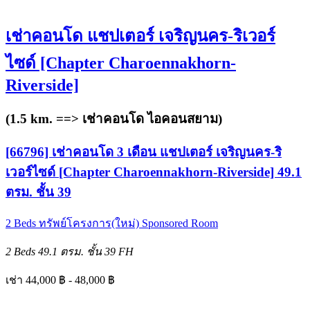
เช่าคอนโด แชปเตอร์ เจริญนคร-ริเวอร์
ไซด์ [Chapter Charoennakhorn-
Riverside]
(1.5 km. ==>
เช่าคอนโด ไอคอนสยาม
)
[66796] เช่าคอนโด 3 เดือน แชปเตอร์ เจริญนคร-ริ
เวอร์ไซด์ [Chapter Charoennakhorn-Riverside] 49.1
ตรม. ชั้น 39
2 Beds
ทรัพย์โครงการ(ใหม่)
Sponsored Room
2 Beds
49.1 ตรม.
ชั้น 39
FH
เช่า 44,000 ฿ - 48,000 ฿