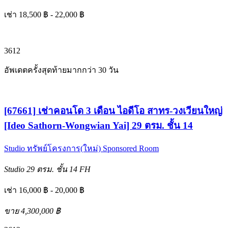
เช่า 18,500 ฿ - 22,000 ฿
3
6
12
อัพเดตครั้งสุดท้ายมากกว่า 30 วัน
[67661] เช่าคอนโด 3 เดือน ไอดีโอ สาทร-วงเวียนใหญ่
[Ideo Sathorn-Wongwian Yai] 29 ตรม. ชั้น 14
Studio
ทรัพย์โครงการ(ใหม่)
Sponsored Room
Studio
29 ตรม.
ชั้น 14
FH
เช่า 16,000 ฿ - 20,000 ฿
ขาย 4,300,000 ฿