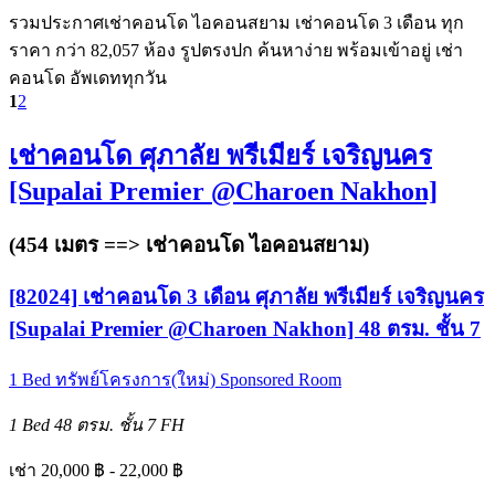
รวมประกาศเช่าคอนโด ไอคอนสยาม เช่าคอนโด 3 เดือน ทุก
ราคา กว่า 82,057 ห้อง รูปตรงปก ค้นหาง่าย พร้อมเข้าอยู่ เช่า
คอนโด อัพเดททุกวัน
1
2
เช่าคอนโด ศุภาลัย พรีเมียร์ เจริญนคร
[Supalai Premier @Charoen Nakhon]
(454 เมตร ==>
เช่าคอนโด ไอคอนสยาม
)
[82024] เช่าคอนโด 3 เดือน ศุภาลัย พรีเมียร์ เจริญนคร
[Supalai Premier @Charoen Nakhon] 48 ตรม. ชั้น 7
1 Bed
ทรัพย์โครงการ(ใหม่)
Sponsored Room
1 Bed
48 ตรม.
ชั้น 7
FH
เช่า 20,000 ฿ - 22,000 ฿