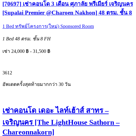
[70697] เช่าคอนโด 3 เดือน ศุภาลัย พรีเมียร์ เจริญนคร
[Supalai Premier @Charoen Nakhon] 48 ตรม. ชั้น 8
1 Bed
ทรัพย์โครงการ(ใหม่)
Sponsored Room
1 Bed
48 ตรม.
ชั้น 8
FH
เช่า 24,000 ฿ - 31,500 ฿
3
6
12
อัพเดตครั้งสุดท้ายมากกว่า 30 วัน
เช่าคอนโด เดอะ ไลท์เฮ้าส์ สาทร –
เจริญนคร [The LightHouse Sathorn –
Chareonnakorn]