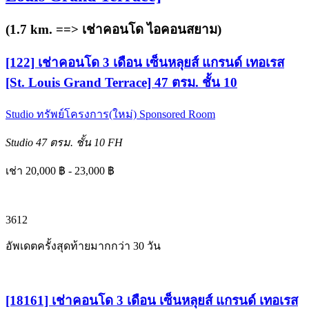
(1.7 km. ==>
เช่าคอนโด ไอคอนสยาม
)
[122] เช่าคอนโด 3 เดือน เซ็นหลุยส์ แกรนด์ เทอเรส
[St. Louis Grand Terrace] 47 ตรม. ชั้น 10
Studio
ทรัพย์โครงการ(ใหม่)
Sponsored Room
Studio
47 ตรม.
ชั้น 10
FH
เช่า 20,000 ฿ - 23,000 ฿
3
6
12
อัพเดตครั้งสุดท้ายมากกว่า 30 วัน
[18161] เช่าคอนโด 3 เดือน เซ็นหลุยส์ แกรนด์ เทอเรส