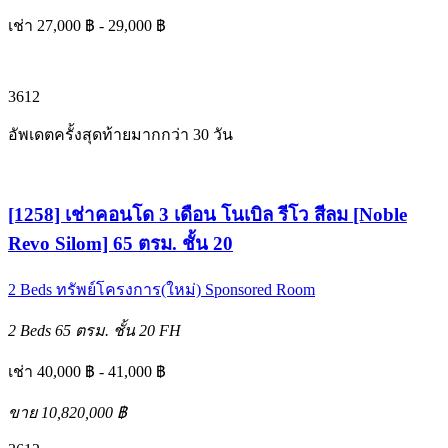
เช่า 27,000 ฿ - 29,000 ฿
3
6
12
อัพเดตครั้งสุดท้ายมากกว่า 30 วัน
[1258] เช่าคอนโด 3 เดือน โนเบิล รีโว สีลม [Noble
Revo Silom] 65 ตรม. ชั้น 20
2 Beds
ทรัพย์โครงการ(ใหม่)
Sponsored Room
2 Beds
65 ตรม.
ชั้น 20
FH
เช่า 40,000 ฿ - 41,000 ฿
ขาย 10,820,000 ฿