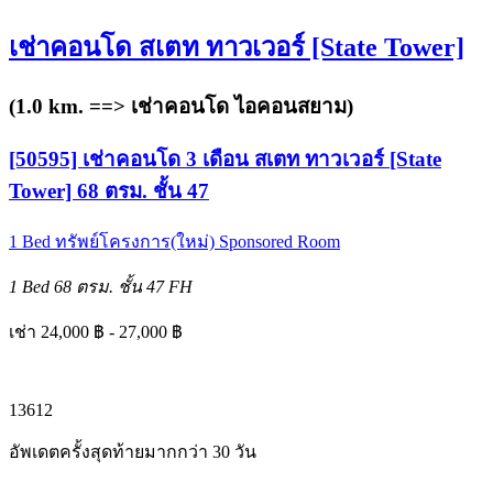
เช่าคอนโด สเตท ทาวเวอร์ [State Tower]
(1.0 km. ==>
เช่าคอนโด ไอคอนสยาม
)
[50595] เช่าคอนโด 3 เดือน สเตท ทาวเวอร์ [State
Tower] 68 ตรม. ชั้น 47
1 Bed
ทรัพย์โครงการ(ใหม่)
Sponsored Room
1 Bed
68 ตรม.
ชั้น 47
FH
เช่า 24,000 ฿ - 27,000 ฿
1
3
6
12
อัพเดตครั้งสุดท้ายมากกว่า 30 วัน