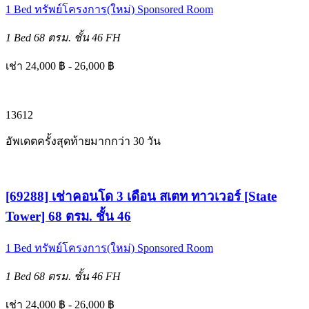
1 Bed
ทรัพย์โครงการ(ใหม่)
Sponsored Room
1 Bed
68 ตรม.
ชั้น 46
FH
เช่า 24,000 ฿ - 26,000 ฿
1
3
6
12
อัพเดตครั้งสุดท้ายมากกว่า 30 วัน
[69288] เช่าคอนโด 3 เดือน สเตท ทาวเวอร์ [State
Tower] 68 ตรม. ชั้น 46
1 Bed
ทรัพย์โครงการ(ใหม่)
Sponsored Room
1 Bed
68 ตรม.
ชั้น 46
FH
เช่า 24,000 ฿ - 26,000 ฿