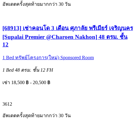
อัพเดตครั้งสุดท้ายมากกว่า 30 วัน
[68913] เช่าคอนโด 3 เดือน ศุภาลัย พรีเมียร์ เจริญนคร
[Supalai Premier @Charoen Nakhon] 48 ตรม. ชั้น
12
1 Bed
ทรัพย์โครงการ(ใหม่)
Sponsored Room
1 Bed
48 ตรม.
ชั้น 12
FH
เช่า 18,500 ฿ - 20,500 ฿
3
6
12
อัพเดตครั้งสุดท้ายมากกว่า 30 วัน