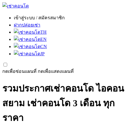
เข้าสู่ระบบ / สมัครสมาชิก
ฝากปล่อยเช่า
TH
EN
CN
JP
กดเพื่อซ่อนแผนที่
กดเพื่อแสดงแผนที่
รวมประกาศเช่าคอนโด ไอคอน
สยาม เช่าคอนโด 3 เดือน ทุก
ราคา