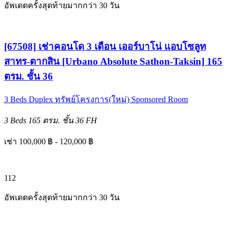
อัพเดตครั้งสุดท้ายมากกว่า 30 วัน
[67508] เช่าคอนโด 3 เดือน เออร์บาโน่ แอบโซลูท
สาทร-ตากสิน [Urbano Absolute Sathon-Taksin] 165
ตรม. ชั้น 36
3 Beds
Duplex
ทรัพย์โครงการ(ใหม่)
Sponsored Room
3 Beds
165 ตรม.
ชั้น 36
FH
เช่า 100,000 ฿ - 120,000 ฿
1
12
อัพเดตครั้งสุดท้ายมากกว่า 30 วัน