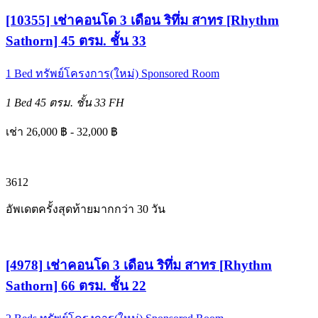
[10355] เช่าคอนโด 3 เดือน ริทึ่ม สาทร [Rhythm
Sathorn] 45 ตรม. ชั้น 33
1 Bed
ทรัพย์โครงการ(ใหม่)
Sponsored Room
1 Bed
45 ตรม.
ชั้น 33
FH
เช่า 26,000 ฿ - 32,000 ฿
3
6
12
อัพเดตครั้งสุดท้ายมากกว่า 30 วัน
[4978] เช่าคอนโด 3 เดือน ริทึ่ม สาทร [Rhythm
Sathorn] 66 ตรม. ชั้น 22