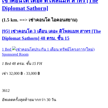
เช่าคอนโด เดอะ ดิโพลแมท สาทร [The
Diplomat Sathorn]
(1.5 km. ==>
เช่าคอนโด ไอคอนสยาม
)
[95] เช่าคอนโด 3 เดือน เดอะ ดิโพลแมท สาทร [The
Diplomat Sathorn] 48 ตรม. ชั้น 15
1 Bed
ทรัพย์โครงการ(ใหม่)
Sponsored Room
1 Bed
48 ตรม.
ชั้น 15
FH
เช่า 32,000 ฿ - 33,000 ฿
3
6
12
อัพเดตครั้งสุดท้ายมากกว่า 30 วัน