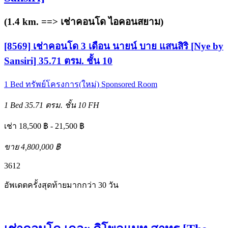
(1.4 km. ==>
เช่าคอนโด ไอคอนสยาม
)
[8569] เช่าคอนโด 3 เดือน นายน์ บาย แสนสิริ [Nye by
Sansiri] 35.71 ตรม. ชั้น 10
1 Bed
ทรัพย์โครงการ(ใหม่)
Sponsored Room
1 Bed
35.71 ตรม.
ชั้น 10
FH
เช่า 18,500 ฿ - 21,500 ฿
ขาย 4,800,000 ฿
3
6
12
อัพเดตครั้งสุดท้ายมากกว่า 30 วัน