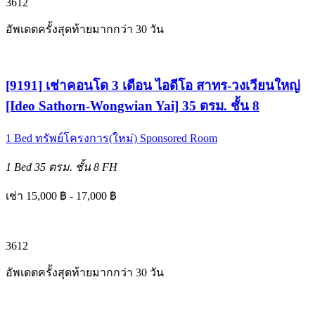
3
6
12
อัพเดตครั้งสุดท้ายมากกว่า 30 วัน
[9191] เช่าคอนโด 3 เดือน ไอดีโอ สาทร-วงเวียนใหญ่
[Ideo Sathorn-Wongwian Yai] 35 ตรม. ชั้น 8
1 Bed
ทรัพย์โครงการ(ใหม่)
Sponsored Room
1 Bed
35 ตรม.
ชั้น 8
FH
เช่า 15,000 ฿ - 17,000 ฿
3
6
12
อัพเดตครั้งสุดท้ายมากกว่า 30 วัน