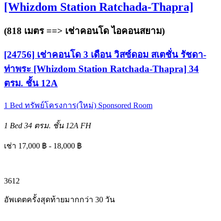
[Whizdom Station Ratchada-Thapra]
(818 เมตร ==>
เช่าคอนโด ไอคอนสยาม
)
[24756] เช่าคอนโด 3 เดือน วิสซ์ดอม สเตชั่น รัชดา-
ท่าพระ [Whizdom Station Ratchada-Thapra] 34
ตรม. ชั้น 12A
1 Bed
ทรัพย์โครงการ(ใหม่)
Sponsored Room
1 Bed
34 ตรม.
ชั้น 12A
FH
เช่า 17,000 ฿ - 18,000 ฿
3
6
12
อัพเดตครั้งสุดท้ายมากกว่า 30 วัน