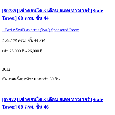
[80785] เช่าคอนโด 3 เดือน สเตท ทาวเวอร์ [State
Tower] 68 ตรม. ชั้น 44
1 Bed
ทรัพย์โครงการ(ใหม่)
Sponsored Room
1 Bed
68 ตรม.
ชั้น 44
FH
เช่า 25,000 ฿ - 26,000 ฿
3
6
12
อัพเดตครั้งสุดท้ายมากกว่า 30 วัน
[67972] เช่าคอนโด 3 เดือน สเตท ทาวเวอร์ [State
Tower] 68 ตรม. ชั้น 46