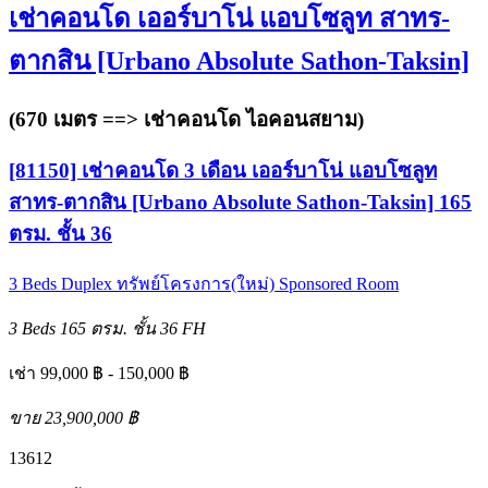
เช่าคอนโด เออร์บาโน่ แอบโซลูท สาทร-
ตากสิน [Urbano Absolute Sathon-Taksin]
(670 เมตร ==>
เช่าคอนโด ไอคอนสยาม
)
[81150] เช่าคอนโด 3 เดือน เออร์บาโน่ แอบโซลูท
สาทร-ตากสิน [Urbano Absolute Sathon-Taksin] 165
ตรม. ชั้น 36
3 Beds
Duplex
ทรัพย์โครงการ(ใหม่)
Sponsored Room
3 Beds
165 ตรม.
ชั้น 36
FH
เช่า 99,000 ฿ - 150,000 ฿
ขาย 23,900,000 ฿
1
3
6
12