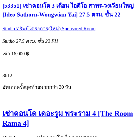
[53351] เช่าคอนโด 3 เดือน ไอดีโอ สาทร-วงเวียนใหญ่
[Ideo Sathorn-Wongwian Yai] 27.5 ตรม. ชั้น 22
Studio
ทรัพย์โครงการ(ใหม่)
Sponsored Room
Studio
27.5 ตรม.
ชั้น 22
FH
เช่า 16,000 ฿
3
6
12
อัพเดตครั้งสุดท้ายมากกว่า 30 วัน
เช่าคอนโด เดอะรูม พระราม 4 [The Room
Rama 4]