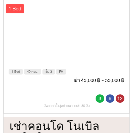
ตรม. ชั้น 3
1 Bed
1 Bed
40 ตรม.
ชั้น 3
FH
เช่า 45,000 ฿ - 55,000 ฿
3
6
12
อัพเดตครั้งสุดท้ายมากกว่า 30 วัน
เช่าคอนโด โนเบิล