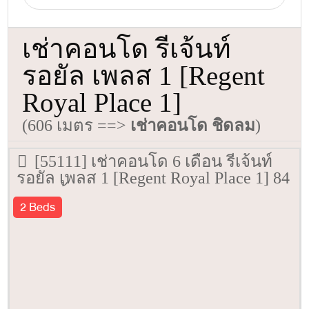
เช่าคอนโด รีเจ้นท์
รอยัล เพลส 1 [Regent
Royal Place 1]
(606 เมตร ==>
เช่าคอนโด ชิดลม
)
[55111] เช่าคอนโด 6 เดือน รีเจ้นท์
รอยัล เพลส 1 [Regent Royal Place 1] 84
ตรม. ชั้น 11
2 Beds