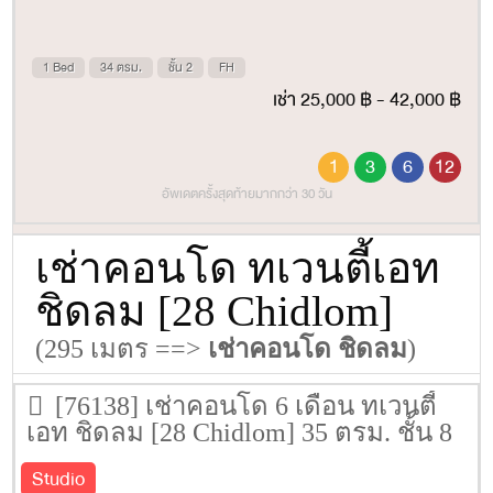
1 Bed
34 ตรม.
ชั้น 2
FH
เช่า 25,000 ฿ - 42,000 ฿
1
3
6
12
อัพเดตครั้งสุดท้ายมากกว่า 30 วัน
เช่าคอนโด ทเวนตี้เอท
ชิดลม [28 Chidlom]
(295 เมตร ==>
เช่าคอนโด ชิดลม
)
[76138] เช่าคอนโด 6 เดือน ทเวนตี้
เอท ชิดลม [28 Chidlom] 35 ตรม. ชั้น 8
Studio