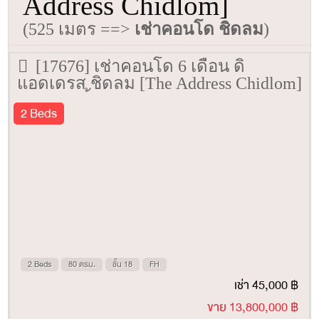
Address Chidlom]
(525 เมตร ==>
เช่าคอนโด ชิดลม
)
[17676] เช่าคอนโด 6 เดือน ดิ
แอดเดรส ชิดลม [The Address Chidlom]
80 ตรม. ชั้น 18
2 Beds
2 Beds
80 ตรม.
ชั้น 18
FH
เช่า 45,000 ฿
ขาย 13,800,000 ฿