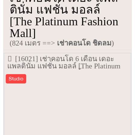
ตินั่ม แฟชั่น มอลล์
[The Platinum Fashion
Mall]
(824 เมตร ==>
เช่าคอนโด ชิดลม
)
[16021] เช่าคอนโด 6 เดือน เดอะ
แพลตินั่ม แฟชั่น มอลล์ [The Platinum
Fashion Mall] 45 ตรม. ชั้น 22
Studio