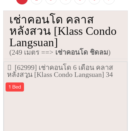
เช่าคอนโด คลาส
หลังสวน [Klass Condo
Langsuan]
(249 เมตร ==>
เช่าคอนโด ชิดลม
)
[62999] เช่าคอนโด 6 เดือน คลาส
หลังสวน [Klass Condo Langsuan] 34
ตรม. ชั้น 2
1 Bed