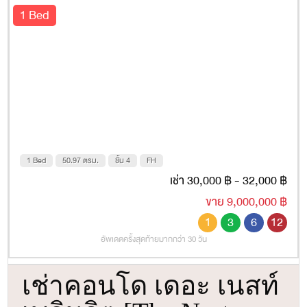
50.97 ตรม. ชั้น 4
1 Bed
1 Bed
50.97 ตรม.
ชั้น 4
FH
เช่า 30,000 ฿ - 32,000 ฿
ขาย 9,000,000 ฿
1
3
6
12
อัพเดตครั้งสุดท้ายมากกว่า 30 วัน
เช่าคอนโด เดอะ เนสท์