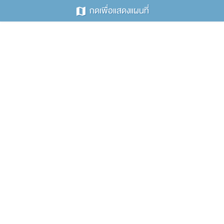
กดเพื่อแสดงแผนที่