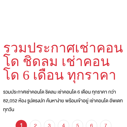
รวมประกาศเช่าคอน
โด ชิดลม เช่าคอน
โด 6 เดือน ทุกราคา
รวมประกาศเช่าคอนโด ชิดลม เช่าคอนโด 6 เดือน ทุกราคา กว่า
82,052 ห้อง รูปตรงปก ค้นหาง่าย พร้อมเข้าอยู่ เช่าคอนโด อัพเดท
ทุกวัน
1
2
3
4
5
6
7