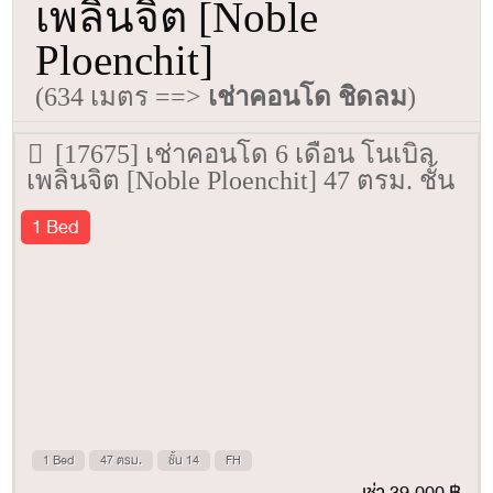
เพลินจิต [Noble
Ploenchit]
(634 เมตร ==>
เช่าคอนโด ชิดลม
)
[17675] เช่าคอนโด 6 เดือน โนเบิล
เพลินจิต [Noble Ploenchit] 47 ตรม. ชั้น
14
1 Bed
1 Bed
47 ตรม.
ชั้น 14
FH
เช่า 39,000 ฿