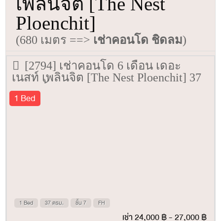
เพลินจิต [The Nest
Ploenchit]
(680 เมตร ==>
เช่าคอนโด ชิดลม
)
[2794] เช่าคอนโด 6 เดือน เดอะ
เนสท์ เพลินจิต [The Nest Ploenchit] 37
ตรม. ชั้น 7
1 Bed
1 Bed
37 ตรม.
ชั้น 7
FH
เช่า 24,000 ฿ - 27,000 ฿