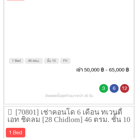
1 Bed
46 ตรม.
ชั้น 10
FH
เช่า 50,000 ฿ - 65,000 ฿
3
6
12
อัพเดตครั้งสุดท้ายมากกว่า 30 วัน
[70801] เช่าคอนโด 6 เดือน ทเวนตี้
เอท ชิดลม [28 Chidlom] 46 ตรม. ชั้น 10
1 Bed