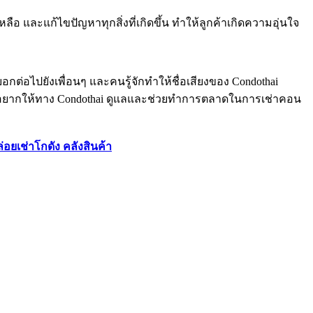
อ และแก้ไขปัญหาทุกสิ่งที่เกิดขึ้น ทำให้ลูกค้าเกิดความอุ่นใจ
กต่อไปยังเพื่อนๆ และคนรู้จักทำให้ชื่อเสียงของ Condothai
และอยากให้ทาง Condothai ดูแลและช่วยทำการตลาดในการเช่าคอน
่อยเช่าโกดัง คลังสินค้า