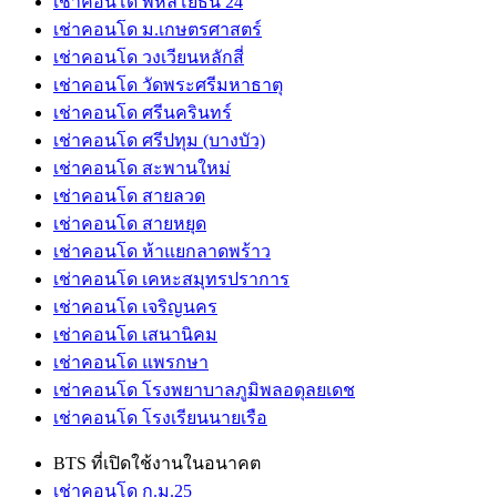
เช่าคอนโด พหลโยธิน 24
เช่าคอนโด ม.เกษตรศาสตร์
เช่าคอนโด วงเวียนหลักสี่
เช่าคอนโด วัดพระศรีมหาธาตุ
เช่าคอนโด ศรีนครินทร์
เช่าคอนโด ศรีปทุม (บางบัว)
เช่าคอนโด สะพานใหม่
เช่าคอนโด สายลวด
เช่าคอนโด สายหยุด
เช่าคอนโด ห้าแยกลาดพร้าว
เช่าคอนโด เคหะสมุทรปราการ
เช่าคอนโด เจริญนคร
เช่าคอนโด เสนานิคม
เช่าคอนโด แพรกษา
เช่าคอนโด โรงพยาบาลภูมิพลอดุลยเดช
เช่าคอนโด โรงเรียนนายเรือ
BTS ที่เปิดใช้งานในอนาคต
เช่าคอนโด ก.ม.25