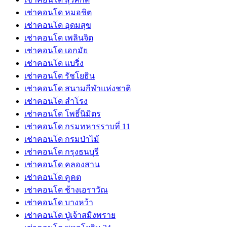
เช่าคอนโด หมอชิต
เช่าคอนโด อุดมสุข
เช่าคอนโด เพลินจิต
เช่าคอนโด เอกมัย
เช่าคอนโด แบริ่ง
เช่าคอนโด รัชโยธิน
เช่าคอนโด สนามกีฬาแห่งชาติ
เช่าคอนโด สำโรง
เช่าคอนโด โพธิ์นิมิตร
เช่าคอนโด กรมทหารราบที่ 11
เช่าคอนโด กรมป่าไม้
เช่าคอนโด กรุงธนบุรี
เช่าคอนโด คลองสาน
เช่าคอนโด คูคต
เช่าคอนโด ช้างเอราวัณ
เช่าคอนโด บางหว้า
เช่าคอนโด ปู่เจ้าสมิงพราย