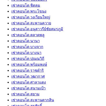
เช่าคอนโด ชิดลม
เช่าคอนโด พระโขนง
เช่าคอนโด วงเวียนใหญ่
เช่าคอนโด สะพานควาย
เช่าคอนโด อนุสาวรีย์ชัยสมรภูมิ
เช่าคอนโด ตลาดพลู
เช่าคอนโด นานา
เช่าคอนโด บางจาก
เช่าคอนโด บางนา
เช่าคอนโด ปุณณวิถี
เช่าคอนโด พร้อมพงษ์
เช่าคอนโด ราชดำริ
เช่าคอนโด วุฒากาศ
เช่าคอนโด ศาลาแดง
เช่าคอนโด สนามเป้า
เช่าคอนโด สยาม
เช่าคอนโด สะพานตากสิน
เช่าคอนโด สุรศักดิ์