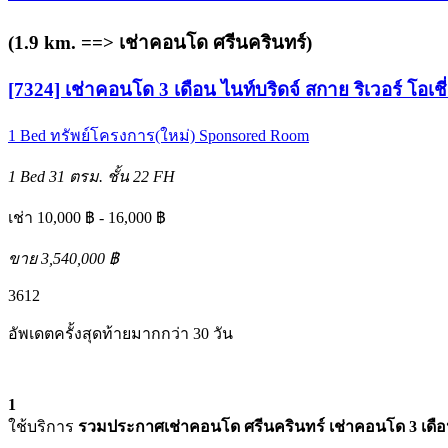
(1.9 km. ==>
เช่าคอนโด ศรีนครินทร์
)
[7324] เช่าคอนโด 3 เดือน ไนท์บริดจ์ สกาย ริเวอร์ โอเช
1 Bed
ทรัพย์โครงการ(ใหม่)
Sponsored Room
1 Bed
31 ตรม.
ชั้น 22
FH
เช่า 10,000 ฿ - 16,000 ฿
ขาย 3,540,000 ฿
3
6
12
อัพเดตครั้งสุดท้ายมากกว่า 30 วัน
1
ใช้บริการ
รวมประกาศเช่าคอนโด ศรีนครินทร์ เช่าคอนโด 3 เดื