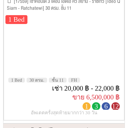
[17559] เช่าคอนโด 3 เดือน ไอดีโอ คิว สยาม - ราชเทวี [Ideo Q
Siam - Ratchatewi] 30 ตรม. ชั้น 11
1 Bed
1 Bed
30 ตรม.
ชั้น 11
FH
เช่า 20,000 ฿ - 22,000 ฿
ขาย 6,500,000 ฿
1
3
6
12
อัพเดตครั้งสุดท้ายมากกว่า 30 วัน