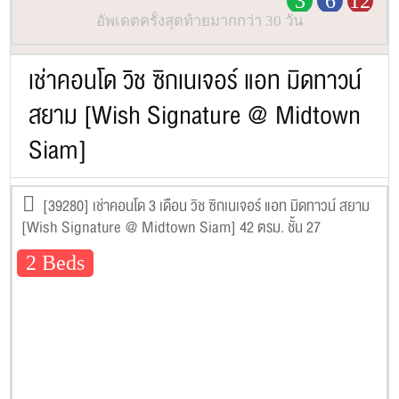
3
6
12
อัพเดตครั้งสุดท้ายมากกว่า 30 วัน
เช่าคอนโด วิช ซิกเนเจอร์ แอท มิดทาวน์
สยาม [Wish Signature @ Midtown
Siam]
[39280] เช่าคอนโด 3 เดือน วิช ซิกเนเจอร์ แอท มิดทาวน์ สยาม
[Wish Signature @ Midtown Siam] 42 ตรม. ชั้น 27
2 Beds