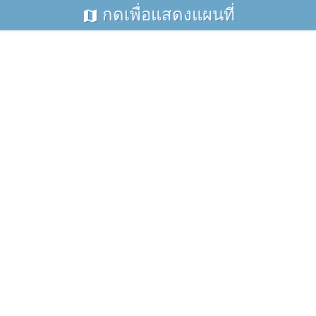
กดเพื่อแสดงแผนที่