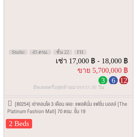
Studio
45 ตรม.
ชั้น 22
FH
เช่า 17,000 ฿ - 18,000 ฿
ขาย 5,700,000 ฿
3
6
12
อัพเดตครั้งสุดท้ายมากกว่า 30 วัน
[80254] เช่าคอนโด 3 เดือน เดอะ แพลตินั่ม แฟชั่น มอลล์ [The
Platinum Fashion Mall] 70 ตรม. ชั้น 19
2 Beds