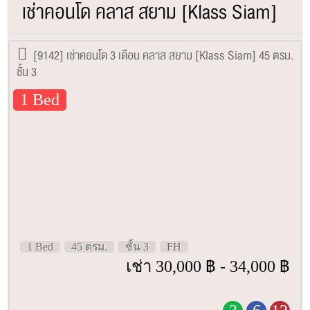
เช่าคอนโด คลาส สยาม [Klass Siam]
[9142] เช่าคอนโด 3 เดือน คลาส สยาม [Klass Siam] 45 ตรม.
ชั้น 3
1 Bed
1 Bed
45 ตรม.
ชั้น 3
FH
เช่า 30,000 ฿ - 34,000 ฿