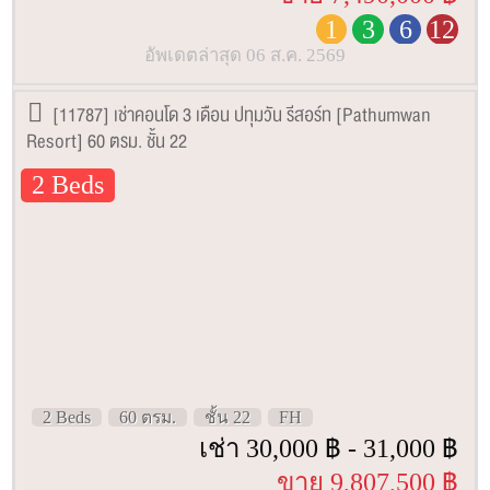
1
3
6
12
อัพเดตล่าสุด 06 ส.ค. 2569
[11787] เช่าคอนโด 3 เดือน ปทุมวัน รีสอร์ท [Pathumwan
Resort] 60 ตรม. ชั้น 22
2 Beds
2 Beds
60 ตรม.
ชั้น 22
FH
เช่า 30,000 ฿ - 31,000 ฿
ขาย 9,807,500 ฿