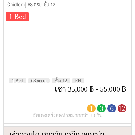
Chidlom] 68 ตรม. ชั้น 12
1 Bed
1 Bed
68 ตรม.
ชั้น 12
FH
เช่า 35,000 ฿ - 55,000 ฿
1
3
6
12
อัพเดตครั้งสุดท้ายมากกว่า 30 วัน