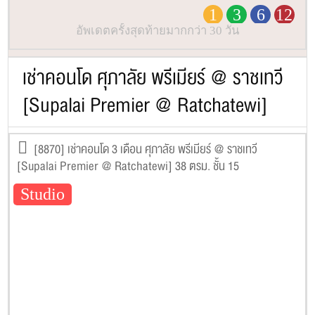
1
3
6
12
อัพเดตครั้งสุดท้ายมากกว่า 30 วัน
เช่าคอนโด ศุภาลัย พรีเมียร์ @ ราชเทวี
[Supalai Premier @ Ratchatewi]
[8870] เช่าคอนโด 3 เดือน ศุภาลัย พรีเมียร์ @ ราชเทวี
[Supalai Premier @ Ratchatewi] 38 ตรม. ชั้น 15
Studio