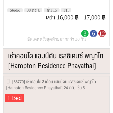
Studio
38 ตรม.
ชั้น 15
FH
เช่า 16,000 ฿ - 17,000 ฿
3
6
12
อัพเดตครั้งสุดท้ายมากกว่า 30 วัน
เช่าคอนโด แฮมป์ตัน เรสซิเดนซ์ พญาไท
[Hampton Residence Phayathai]
[66770] เช่าคอนโด 3 เดือน แฮมป์ตัน เรสซิเดนซ์ พญาไท
[Hampton Residence Phayathai] 24 ตรม. ชั้น 5
1 Bed