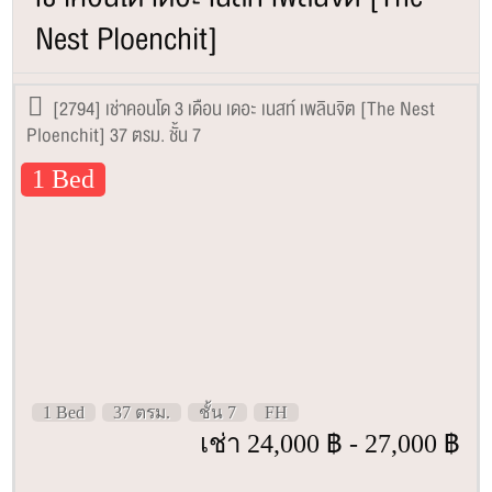
Nest Ploenchit]
[2794] เช่าคอนโด 3 เดือน เดอะ เนสท์ เพลินจิต [The Nest
Ploenchit] 37 ตรม. ชั้น 7
1 Bed
1 Bed
37 ตรม.
ชั้น 7
FH
เช่า 24,000 ฿ - 27,000 ฿