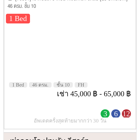
46 ตรม. ชั้น 10
1 Bed
1 Bed
46 ตรม.
ชั้น 10
FH
เช่า 45,000 ฿ - 65,000 ฿
3
6
12
อัพเดตครั้งสุดท้ายมากกว่า 30 วัน