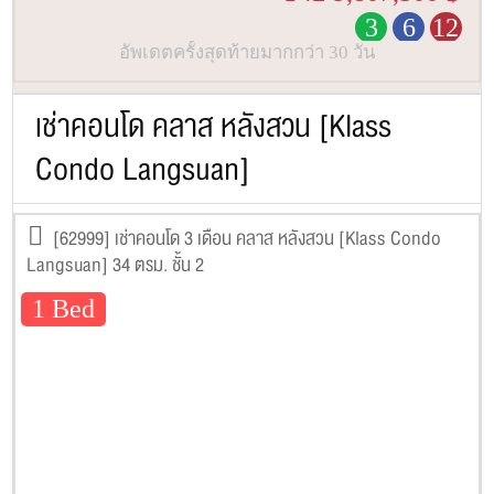
3
6
12
อัพเดตครั้งสุดท้ายมากกว่า 30 วัน
เช่าคอนโด คลาส หลังสวน [Klass
Condo Langsuan]
[62999] เช่าคอนโด 3 เดือน คลาส หลังสวน [Klass Condo
Langsuan] 34 ตรม. ชั้น 2
1 Bed