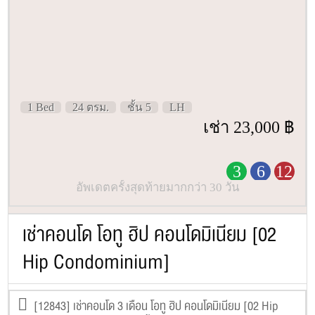
1 Bed
24 ตรม.
ชั้น 5
LH
เช่า 23,000 ฿
3
6
12
อัพเดตครั้งสุดท้ายมากกว่า 30 วัน
เช่าคอนโด โอทู ฮิป คอนโดมิเนียม [02
Hip Condominium]
[12843] เช่าคอนโด 3 เดือน โอทู ฮิป คอนโดมิเนียม [02 Hip