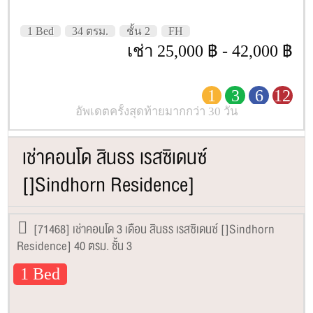
1 Bed
34 ตรม.
ชั้น 2
FH
เช่า 25,000 ฿ - 42,000 ฿
1
3
6
12
อัพเดตครั้งสุดท้ายมากกว่า 30 วัน
เช่าคอนโด สินธร เรสซิเดนซ์
[]Sindhorn Residence]
[71468] เช่าคอนโด 3 เดือน สินธร เรสซิเดนซ์ []Sindhorn
Residence] 40 ตรม. ชั้น 3
1 Bed