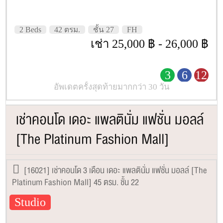
2 Beds
42 ตรม.
ชั้น 27
FH
เช่า 25,000 ฿ - 26,000 ฿
3
6
12
อัพเดตครั้งสุดท้ายมากกว่า 30 วัน
เช่าคอนโด เดอะ แพลตินั่ม แฟชั่น มอลล์
[The Platinum Fashion Mall]
[16021] เช่าคอนโด 3 เดือน เดอะ แพลตินั่ม แฟชั่น มอลล์ [The
Platinum Fashion Mall] 45 ตรม. ชั้น 22
Studio