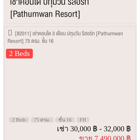
เช่าคอนโด ปทุมวัน รีสอร์ท
[Pathumwan Resort]
[82011] เช่าคอนโด 3 เดือน ปทุมวัน รีสอร์ท [Pathumwan
Resort] 75 ตรม. ชั้น 16
2 Beds
2 Beds
75 ตรม.
ชั้น 16
FH
เช่า 30,000 ฿ - 32,000 ฿
ขาย 7,490,000 ฿