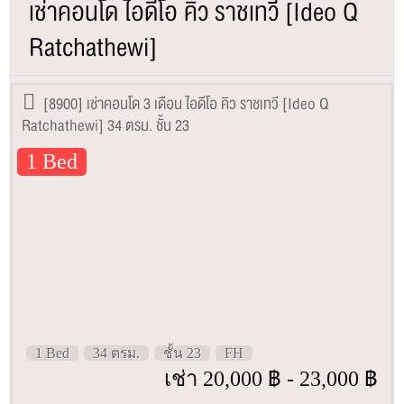
เช่าคอนโด ไอดีโอ คิว ราชเทวี [Ideo Q
Ratchathewi]
[8900] เช่าคอนโด 3 เดือน ไอดีโอ คิว ราชเทวี [Ideo Q
Ratchathewi] 34 ตรม. ชั้น 23
1 Bed
1 Bed
34 ตรม.
ชั้น 23
FH
เช่า 20,000 ฿ - 23,000 ฿