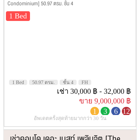
Condominium] 50.97 ตรม. ชั้น 4
1 Bed
1 Bed
50.97 ตรม.
ชั้น 4
FH
เช่า 30,000 ฿ - 32,000 ฿
ขาย 9,000,000 ฿
1
3
6
12
อัพเดตครั้งสุดท้ายมากกว่า 30 วัน
เช่าคอนโด เดอะ เนสท์ เพลินจิต [The