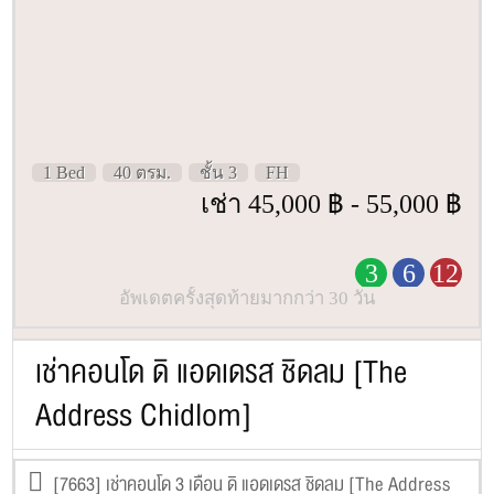
1 Bed
40 ตรม.
ชั้น 3
FH
เช่า 45,000 ฿ - 55,000 ฿
3
6
12
อัพเดตครั้งสุดท้ายมากกว่า 30 วัน
เช่าคอนโด ดิ แอดเดรส ชิดลม [The
Address Chidlom]
[7663] เช่าคอนโด 3 เดือน ดิ แอดเดรส ชิดลม [The Address