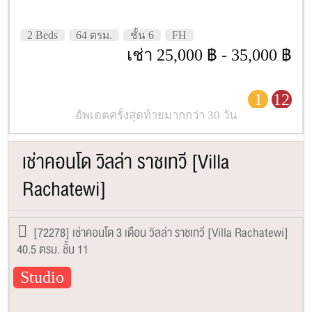
2 Beds
64 ตรม.
ชั้น 6
FH
เช่า 25,000 ฿ - 35,000 ฿
1
12
อัพเดตครั้งสุดท้ายมากกว่า 30 วัน
เช่าคอนโด วิลล่า ราชเทวี [Villa
Rachatewi]
[72278] เช่าคอนโด 3 เดือน วิลล่า ราชเทวี [Villa Rachatewi]
40.5 ตรม. ชั้น 11
Studio