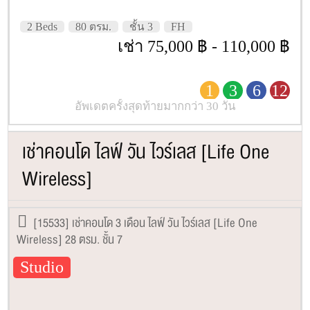
2 Beds
80 ตรม.
ชั้น 3
FH
เช่า 75,000 ฿ - 110,000 ฿
1
3
6
12
อัพเดตครั้งสุดท้ายมากกว่า 30 วัน
เช่าคอนโด ไลฟ์ วัน ไวร์เลส [Life One
Wireless]
[15533] เช่าคอนโด 3 เดือน ไลฟ์ วัน ไวร์เลส [Life One
Wireless] 28 ตรม. ชั้น 7
Studio