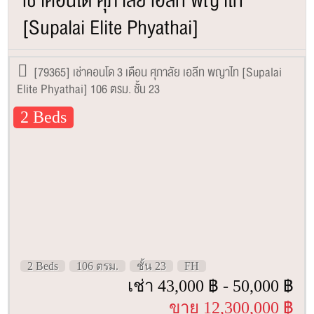
เช่าคอนโด ศุภาลัย เอลีท พญาไท
[Supalai Elite Phyathai]
[79365] เช่าคอนโด 3 เดือน ศุภาลัย เอลีท พญาไท [Supalai
Elite Phyathai] 106 ตรม. ชั้น 23
2 Beds
2 Beds
106 ตรม.
ชั้น 23
FH
เช่า 43,000 ฿ - 50,000 ฿
ขาย 12,300,000 ฿