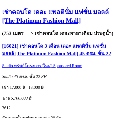
เช่าคอนโด เดอะ แพลตินั่ม แฟชั่น มอลล์
[The Platinum Fashion Mall]
(753 เมตร ==>
เช่าคอนโด เดอะพาลาเดียม ประตูน้ำ
)
[16021] เช่าคอนโด 3 เดือน เดอะ แพลตินั่ม แฟชั่น
มอลล์ [The Platinum Fashion Mall] 45 ตรม. ชั้น 22
Studio
ทรัพย์โครงการ(ใหม่)
Sponsored Room
Studio
45 ตรม.
ชั้น 22
FH
เช่า 17,000 ฿ - 18,000 ฿
ขาย 5,700,000 ฿
3
6
12
อัพเดตครั้งสุดท้ายมากกว่า 30 วัน