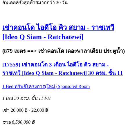
อัพเดตครั้งสุดท้ายมากกว่า 30 วัน
เช่าคอนโด ไอดีโอ คิว สยาม - ราชเทวี
[Ideo Q Siam - Ratchatewi]
(879 เมตร ==>
เช่าคอนโด เดอะพาลาเดียม ประตูน้ำ
)
[17559] เช่าคอนโด 3 เดือน ไอดีโอ คิว สยาม -
ราชเทวี [Ideo Q Siam - Ratchatewi] 30 ตรม. ชั้น 11
1 Bed
ทรัพย์โครงการ(ใหม่)
Sponsored Room
1 Bed
30 ตรม.
ชั้น 11
FH
เช่า 20,000 ฿ - 22,000 ฿
ขาย 6,500,000 ฿