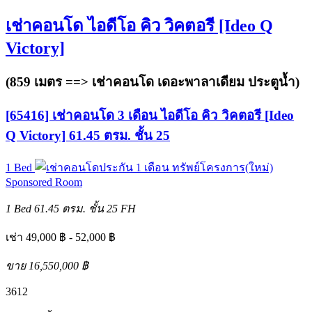
เช่าคอนโด ไอดีโอ คิว วิคตอรี [Ideo Q
Victory]
(859 เมตร ==>
เช่าคอนโด เดอะพาลาเดียม ประตูน้ำ
)
[65416] เช่าคอนโด 3 เดือน ไอดีโอ คิว วิคตอรี [Ideo
Q Victory] 61.45 ตรม. ชั้น 25
1 Bed
ทรัพย์โครงการ(ใหม่)
Sponsored Room
1 Bed
61.45 ตรม.
ชั้น 25
FH
เช่า 49,000 ฿ - 52,000 ฿
ขาย 16,550,000 ฿
3
6
12