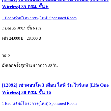
Wireless] 35 ตรม. ชั้น 6
1 Bed
ทรัพย์โครงการ(ใหม่)
Sponsored Room
1 Bed
35 ตรม.
ชั้น 6
FH
เช่า 24,000 ฿ - 28,000 ฿
3
6
12
อัพเดตครั้งสุดท้ายมากกว่า 30 วัน
[12092] เช่าคอนโด 3 เดือน ไลฟ์ วัน ไวร์เลส [Life One
Wireless] 38 ตรม. ชั้น 16
1 Bed
ทรัพย์โครงการ(ใหม่)
Sponsored Room