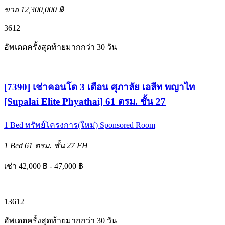
ขาย 12,300,000 ฿
3
6
12
อัพเดตครั้งสุดท้ายมากกว่า 30 วัน
[7390] เช่าคอนโด 3 เดือน ศุภาลัย เอลีท พญาไท
[Supalai Elite Phyathai] 61 ตรม. ชั้น 27
1 Bed
ทรัพย์โครงการ(ใหม่)
Sponsored Room
1 Bed
61 ตรม.
ชั้น 27
FH
เช่า 42,000 ฿ - 47,000 ฿
1
3
6
12
อัพเดตครั้งสุดท้ายมากกว่า 30 วัน