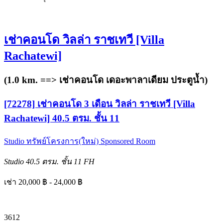
เช่าคอนโด วิลล่า ราชเทวี [Villa
Rachatewi]
(1.0 km. ==>
เช่าคอนโด เดอะพาลาเดียม ประตูน้ำ
)
[72278] เช่าคอนโด 3 เดือน วิลล่า ราชเทวี [Villa
Rachatewi] 40.5 ตรม. ชั้น 11
Studio
ทรัพย์โครงการ(ใหม่)
Sponsored Room
Studio
40.5 ตรม.
ชั้น 11
FH
เช่า 20,000 ฿ - 24,000 ฿
3
6
12