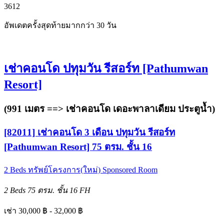
3
6
12
อัพเดตครั้งสุดท้ายมากกว่า 30 วัน
เช่าคอนโด ปทุมวัน รีสอร์ท [Pathumwan
Resort]
(991 เมตร ==>
เช่าคอนโด เดอะพาลาเดียม ประตูน้ำ
)
[82011] เช่าคอนโด 3 เดือน ปทุมวัน รีสอร์ท
[Pathumwan Resort] 75 ตรม. ชั้น 16
2 Beds
ทรัพย์โครงการ(ใหม่)
Sponsored Room
2 Beds
75 ตรม.
ชั้น 16
FH
เช่า 30,000 ฿ - 32,000 ฿