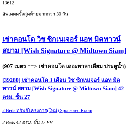
1
3
6
12
อัพเดตครั้งสุดท้ายมากกว่า 30 วัน
เช่าคอนโด วิช ซิกเนเจอร์ แอท มิดทาวน์
สยาม [Wish Signature @ Midtown Siam]
(907 เมตร ==>
เช่าคอนโด เดอะพาลาเดียม ประตูน้ำ
)
[39280] เช่าคอนโด 3 เดือน วิช ซิกเนเจอร์ แอท มิด
ทาวน์ สยาม [Wish Signature @ Midtown Siam] 42
ตรม. ชั้น 27
2 Beds
ทรัพย์โครงการ(ใหม่)
Sponsored Room
2 Beds
42 ตรม.
ชั้น 27
FH