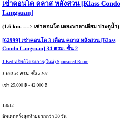
เช่าคอนโด คลาส หลังสวน [Klass Condo
Langsuan]
(1.6 km. ==>
เช่าคอนโด เดอะพาลาเดียม ประตูน้ำ
)
[62999] เช่าคอนโด 3 เดือน คลาส หลังสวน [Klass
Condo Langsuan] 34 ตรม. ชั้น 2
1 Bed
ทรัพย์โครงการ(ใหม่)
Sponsored Room
1 Bed
34 ตรม.
ชั้น 2
FH
เช่า 25,000 ฿ - 42,000 ฿
1
3
6
12
อัพเดตครั้งสุดท้ายมากกว่า 30 วัน