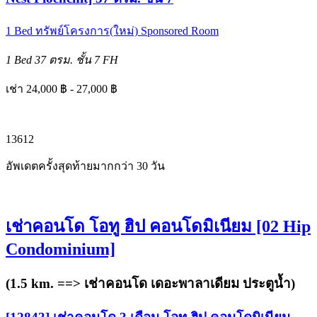
1 Bed
ทรัพย์โครงการ(ใหม่)
Sponsored Room
1 Bed
37 ตรม.
ชั้น 7
FH
เช่า 24,000 ฿ - 27,000 ฿
1
3
6
12
อัพเดตครั้งสุดท้ายมากกว่า 30 วัน
เช่าคอนโด โอทู ฮิป คอนโดมิเนียม [02 Hip
Condominium]
(1.5 km. ==>
เช่าคอนโด เดอะพาลาเดียม ประตูน้ำ
)