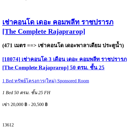
เช่าคอนโด เดอะ คอมพลีท ราชปรารภ
[The Complete Rajaprarop]
(471 เมตร ==>
เช่าคอนโด เดอะพาลาเดียม ประตูน้ำ
)
[18074] เช่าคอนโด 3 เดือน เดอะ คอมพลีท ราชปรารภ
[The Complete Rajaprarop] 50 ตรม. ชั้น 25
1 Bed
ทรัพย์โครงการ(ใหม่)
Sponsored Room
1 Bed
50 ตรม.
ชั้น 25
FH
เช่า 20,000 ฿ - 20,500 ฿
1
3
6
12