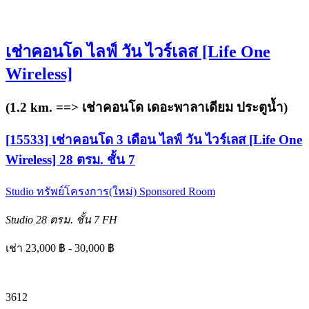
เช่าคอนโด ไลฟ์ วัน ไวร์เลส [Life One
Wireless]
(1.2 km. ==>
เช่าคอนโด เดอะพาลาเดียม ประตูน้ำ
)
[15533] เช่าคอนโด 3 เดือน ไลฟ์ วัน ไวร์เลส [Life One
Wireless] 28 ตรม. ชั้น 7
Studio
ทรัพย์โครงการ(ใหม่)
Sponsored Room
Studio
28 ตรม.
ชั้น 7
FH
เช่า 23,000 ฿ - 30,000 ฿
3
6
12