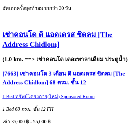
อัพเดตครั้งสุดท้ายมากกว่า 30 วัน
เช่าคอนโด ดิ แอดเดรส ชิดลม [The
Address Chidlom]
(1.0 km. ==>
เช่าคอนโด เดอะพาลาเดียม ประตูน้ำ
)
[7663] เช่าคอนโด 3 เดือน ดิ แอดเดรส ชิดลม [The
Address Chidlom] 68 ตรม. ชั้น 12
1 Bed
ทรัพย์โครงการ(ใหม่)
Sponsored Room
1 Bed
68 ตรม.
ชั้น 12
FH
เช่า 35,000 ฿ - 55,000 ฿