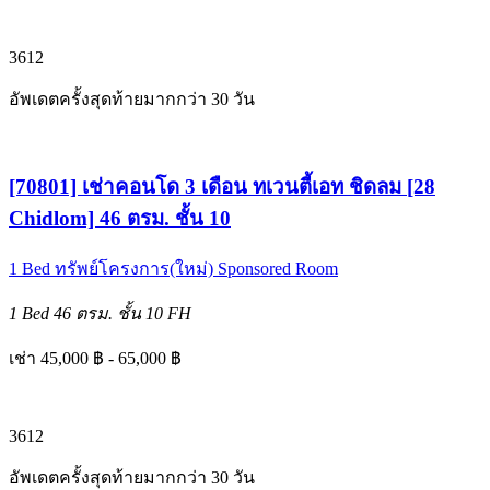
3
6
12
อัพเดตครั้งสุดท้ายมากกว่า 30 วัน
[70801] เช่าคอนโด 3 เดือน ทเวนตี้เอท ชิดลม [28
Chidlom] 46 ตรม. ชั้น 10
1 Bed
ทรัพย์โครงการ(ใหม่)
Sponsored Room
1 Bed
46 ตรม.
ชั้น 10
FH
เช่า 45,000 ฿ - 65,000 ฿
3
6
12
อัพเดตครั้งสุดท้ายมากกว่า 30 วัน