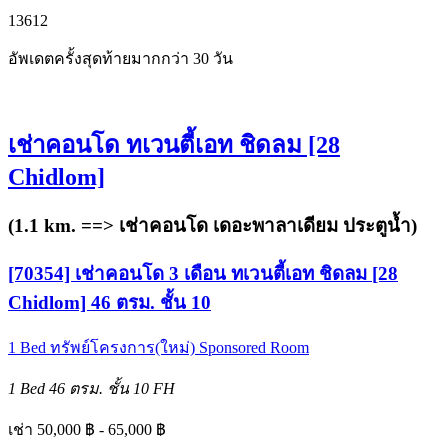
1
3
6
12
อัพเดตครั้งสุดท้ายมากกว่า 30 วัน
เช่าคอนโด ทเวนตี้เอท ชิดลม [28
Chidlom]
(1.1 km. ==>
เช่าคอนโด เดอะพาลาเดียม ประตูน้ำ
)
[70354] เช่าคอนโด 3 เดือน ทเวนตี้เอท ชิดลม [28
Chidlom] 46 ตรม. ชั้น 10
1 Bed
ทรัพย์โครงการ(ใหม่)
Sponsored Room
1 Bed
46 ตรม.
ชั้น 10
FH
เช่า 50,000 ฿ - 65,000 ฿