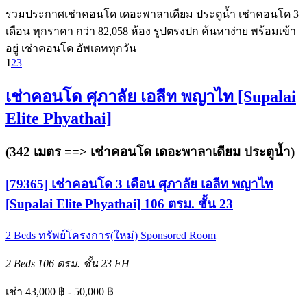
รวมประกาศเช่าคอนโด เดอะพาลาเดียม ประตูน้ำ เช่าคอนโด 3
เดือน ทุกราคา กว่า 82,058 ห้อง รูปตรงปก ค้นหาง่าย พร้อมเข้า
อยู่ เช่าคอนโด อัพเดททุกวัน
1
2
3
เช่าคอนโด ศุภาลัย เอลีท พญาไท [Supalai
Elite Phyathai]
(342 เมตร ==>
เช่าคอนโด เดอะพาลาเดียม ประตูน้ำ
)
[79365] เช่าคอนโด 3 เดือน ศุภาลัย เอลีท พญาไท
[Supalai Elite Phyathai] 106 ตรม. ชั้น 23
2 Beds
ทรัพย์โครงการ(ใหม่)
Sponsored Room
2 Beds
106 ตรม.
ชั้น 23
FH
เช่า 43,000 ฿ - 50,000 ฿