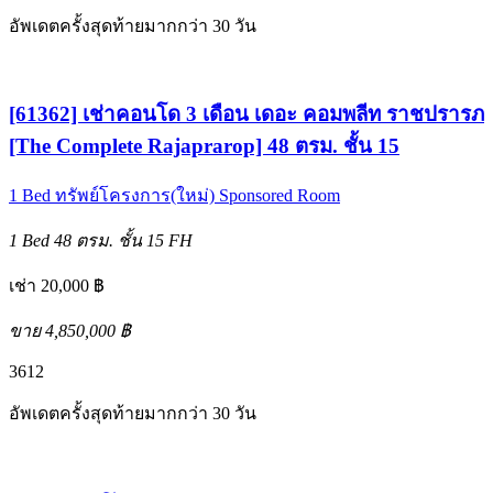
อัพเดตครั้งสุดท้ายมากกว่า 30 วัน
[61362] เช่าคอนโด 3 เดือน เดอะ คอมพลีท ราชปรารภ
[The Complete Rajaprarop] 48 ตรม. ชั้น 15
1 Bed
ทรัพย์โครงการ(ใหม่)
Sponsored Room
1 Bed
48 ตรม.
ชั้น 15
FH
เช่า 20,000 ฿
ขาย 4,850,000 ฿
3
6
12
อัพเดตครั้งสุดท้ายมากกว่า 30 วัน