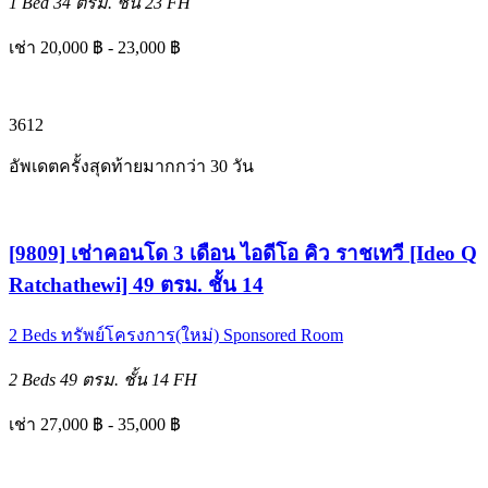
1 Bed
34 ตรม.
ชั้น 23
FH
เช่า 20,000 ฿ - 23,000 ฿
3
6
12
อัพเดตครั้งสุดท้ายมากกว่า 30 วัน
[9809] เช่าคอนโด 3 เดือน ไอดีโอ คิว ราชเทวี [Ideo Q
Ratchathewi] 49 ตรม. ชั้น 14
2 Beds
ทรัพย์โครงการ(ใหม่)
Sponsored Room
2 Beds
49 ตรม.
ชั้น 14
FH
เช่า 27,000 ฿ - 35,000 ฿