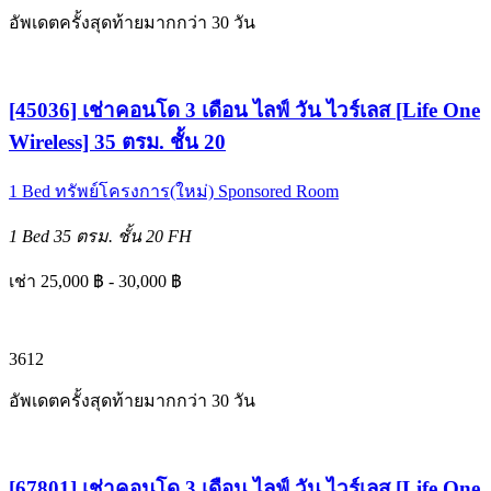
อัพเดตครั้งสุดท้ายมากกว่า 30 วัน
[45036] เช่าคอนโด 3 เดือน ไลฟ์ วัน ไวร์เลส [Life One
Wireless] 35 ตรม. ชั้น 20
1 Bed
ทรัพย์โครงการ(ใหม่)
Sponsored Room
1 Bed
35 ตรม.
ชั้น 20
FH
เช่า 25,000 ฿ - 30,000 ฿
3
6
12
อัพเดตครั้งสุดท้ายมากกว่า 30 วัน
[67801] เช่าคอนโด 3 เดือน ไลฟ์ วัน ไวร์เลส [Life One