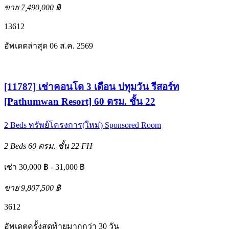
ขาย 7,490,000 ฿
1
3
6
12
อัพเดตล่าสุด 06 ส.ค. 2569
[11787] เช่าคอนโด 3 เดือน ปทุมวัน รีสอร์ท
[Pathumwan Resort] 60 ตรม. ชั้น 22
2 Beds
ทรัพย์โครงการ(ใหม่)
Sponsored Room
2 Beds
60 ตรม.
ชั้น 22
FH
เช่า 30,000 ฿ - 31,000 ฿
ขาย 9,807,500 ฿
3
6
12
อัพเดตครั้งสุดท้ายมากกว่า 30 วัน