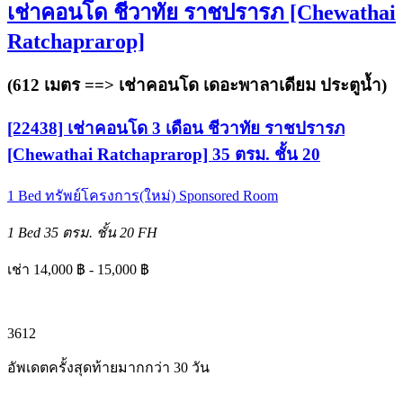
เช่าคอนโด ชีวาทัย ราชปรารภ [Chewathai
Ratchaprarop]
(612 เมตร ==>
เช่าคอนโด เดอะพาลาเดียม ประตูน้ำ
)
[22438] เช่าคอนโด 3 เดือน ชีวาทัย ราชปรารภ
[Chewathai Ratchaprarop] 35 ตรม. ชั้น 20
1 Bed
ทรัพย์โครงการ(ใหม่)
Sponsored Room
1 Bed
35 ตรม.
ชั้น 20
FH
เช่า 14,000 ฿ - 15,000 ฿
3
6
12
อัพเดตครั้งสุดท้ายมากกว่า 30 วัน